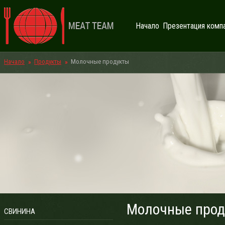
Начало
Презентация комп
Начало
Продукты
Молочные продукты
Молочные прод
СВИНИНА